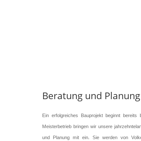
Beratung und Planung
Ein erfolgreiches Bauprojekt beginnt bereits 
Meisterbetrieb bringen wir unsere jahrzehntela
und Planung mit ein. Sie werden von Volke