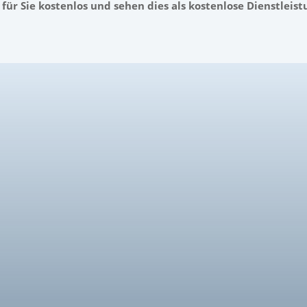
für Sie kostenlos und sehen dies als kostenlose Dienstleist