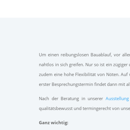
Um einen reibungslosen Bauablauf, vor alle
nahtlos in sich greifen. Nur so ist ein zügi
zudem eine hohe Flexibilität von Nöten. Au
erster Besprechungstermin findet dann mit a
Nach der Beratung in unserer
Ausstellung
qualitätsbewusst und termingerecht von unse
Ganz wichtig: