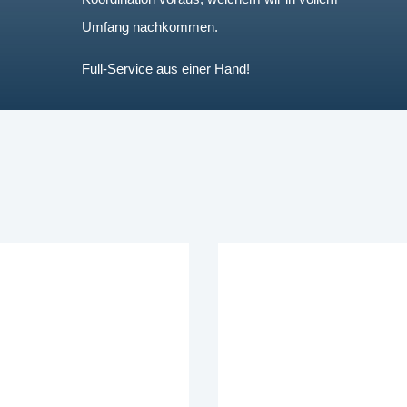
Umfang nachkommen.
Full-Service aus einer Hand!