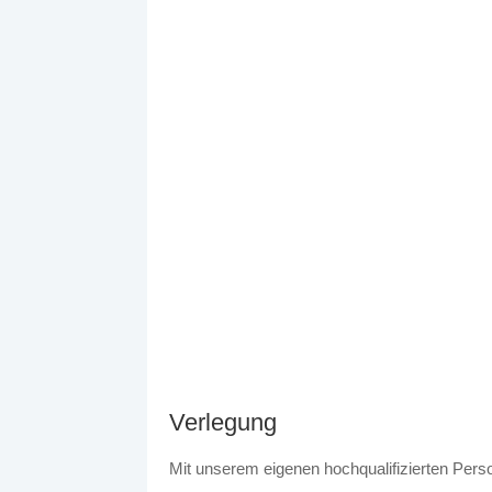
Verlegung
Mit unserem eigenen hochqualifizierten Perso