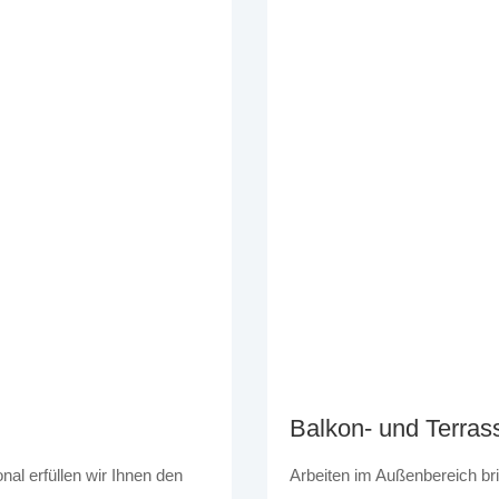
Balkon- und Terras
nal erfüllen wir Ihnen den
Arbeiten im Außenbereich br