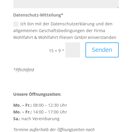
Datenschutz-Mitteilung*
Ich bin mit der Datenschutzerklärung und den
allgemeinen Geschäftsbedingungen der Firma
Wohlfahrt & Wohlfahrt Fliesen GmbH einverstanden
Senden
=
15 + 9
*Pflichtfeld
Unsere Öffnungszeiten:
Mo. – Fr.:
08:00 – 12:30 Uhr
Mo. – Fr.:
14:00 – 17:00 Uhr
Sa.:
nach Vereinbarung
Termine außerhalb der Öffnungszeiten nach