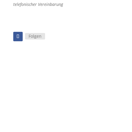
telefonischer Vereinbarung
Folgen