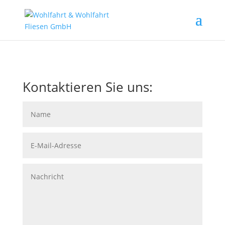
Kontaktieren Sie uns: