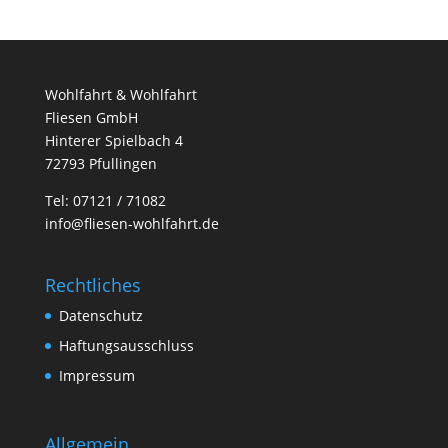
Wohlfahrt & Wohlfahrt
Fliesen GmbH
Hinterer Spielbach 4
72793 Pfullingen
Tel: 07121 / 71082
info@fliesen-wohlfahrt.de
Rechtliches
Datenschutz
Haftungsausschluss
Impressum
Allgemein