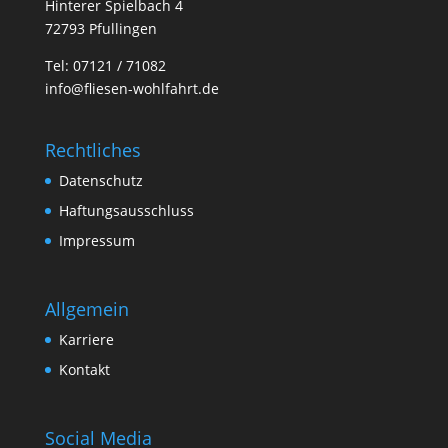
Hinterer Spielbach 4
72793 Pfullingen
Tel: 07121 / 71082
info@fliesen-wohlfahrt.de
Rechtliches
Datenschutz
Haftungsausschluss
Impressum
Allgemein
Karriere
Kontakt
Social Media