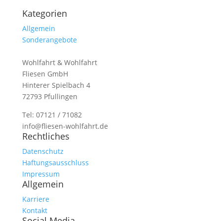
Kategorien
Allgemein
Sonderangebote
Wohlfahrt & Wohlfahrt
Fliesen GmbH
Hinterer Spielbach 4
72793 Pfullingen
Tel: 07121 / 71082
info@fliesen-wohlfahrt.de
Rechtliches
Datenschutz
Haftungsausschluss
Impressum
Allgemein
Karriere
Kontakt
Social Media