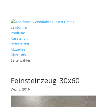
Leistungen
Produkte
Ausstellung
Referenzen
Aktuelles
Über Uns
Seite wählen
Feinsteinzeug_30x60
Dez. 2, 2016