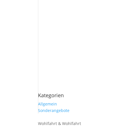
Kategorien
Allgemein
Sonderangebote
Wohlfahrt & Wohlfahrt