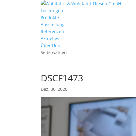
Leistungen
Produkte
Ausstellung
Referenzen
Aktuelles
Über Uns
Seite wählen
DSCF1473
Dez. 30, 2020